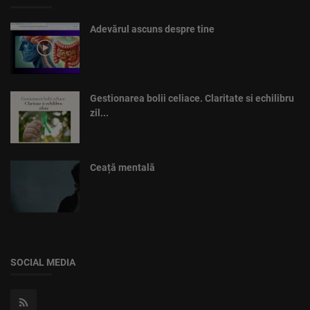
Adevărul ascuns despre tine
Gestionarea bolii celiace. Claritate si echilibru
zil...
Ceață mentală
SOCIAL MEDIA