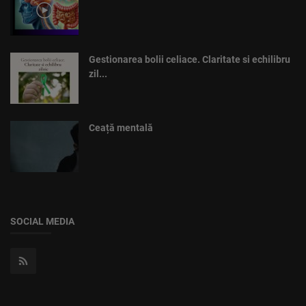
Gestionarea bolii celiace. Claritate si echilibru
zil...
Ceață mentală
SOCIAL MEDIA