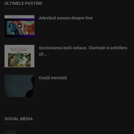
ULTIMELE POSTĂRI
Adevărul ascuns despre tine
Gestionarea bolii celiace. Claritate si echilibru
zil...
Ceață mentală
SOCIAL MEDIA