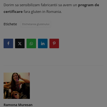
Dorim sa sensibilizam fabricantii sa avem un
program de
certificare
fara gluten in Romania.
Etichete
Etichetarea glutenului
Ramona Muresan