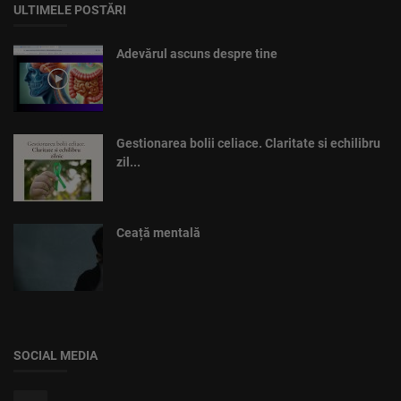
ULTIMELE POSTĂRI
Adevărul ascuns despre tine
Gestionarea bolii celiace. Claritate si echilibru
zil...
Ceață mentală
SOCIAL MEDIA