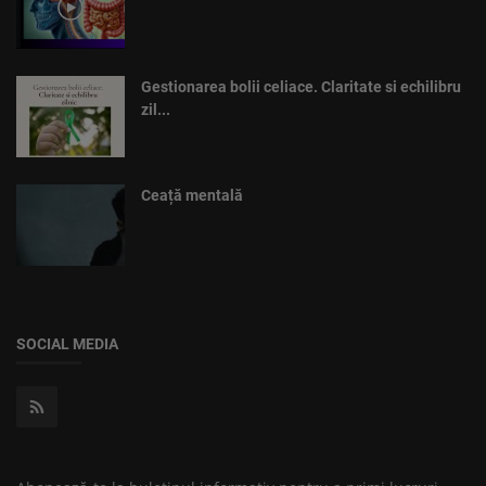
Gestionarea bolii celiace. Claritate si echilibru
zil...
Ceață mentală
SOCIAL MEDIA